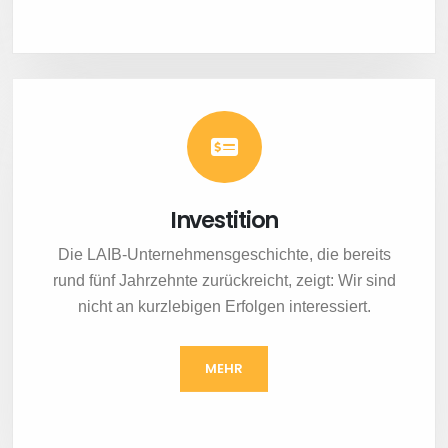
Investition
Die LAIB-Unternehmensgeschichte, die bereits
rund fünf Jahrzehnte zurückreicht, zeigt: Wir sind
nicht an kurzlebigen Erfolgen interessiert.
MEHR