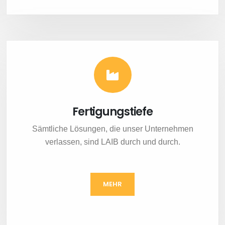
Fertigungstiefe
Sämtliche Lösungen, die unser Unternehmen
verlassen, sind LAIB durch und durch.
MEHR