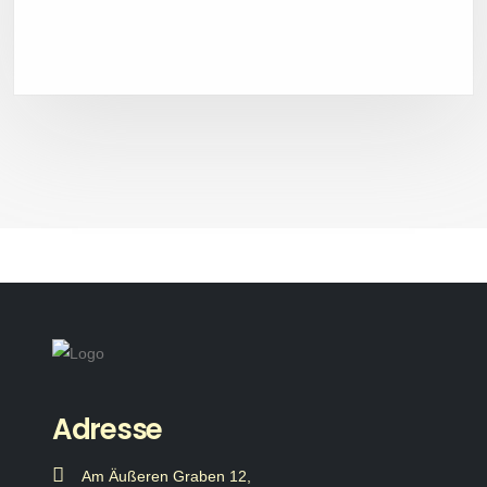
Adresse
Am Äußeren Graben 12,