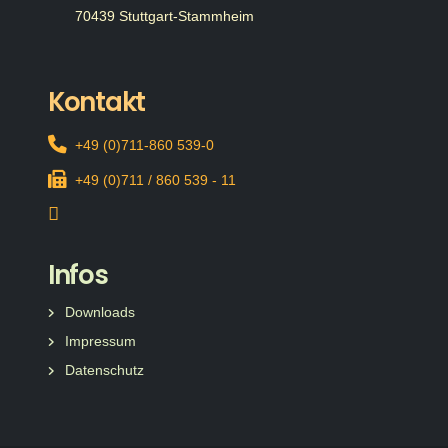
70439 Stuttgart-Stammheim
Kontakt
+49 (0)711-860 539-0
+49 (0)711 / 860 539 - 11
Infos
Downloads
Impressum
Datenschutz