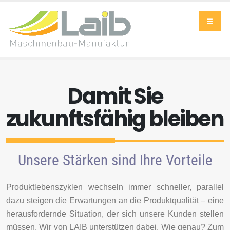
Damit Sie
zukunftsfähig bleiben
Unsere Stärken sind Ihre Vorteile
Produktlebenszyklen wechseln immer schneller, parallel
dazu steigen die Erwartungen an die Produktqualität – eine
herausfordernde Situation, der sich unsere Kunden stellen
müssen. Wir von LAIB unterstützen dabei. Wie genau? Zum