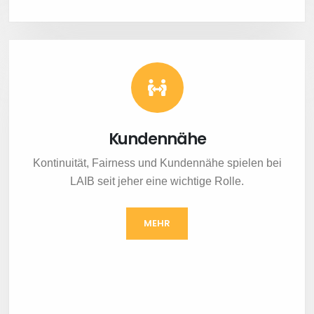
Kundennähe
Kontinuität, Fairness und Kundennähe spielen bei
LAIB seit jeher eine wichtige Rolle.
MEHR