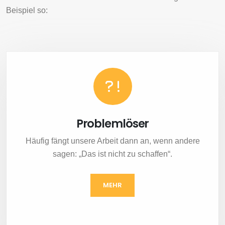
Beispiel so:
Problemlöser
Häufig fängt unsere Arbeit dann an, wenn andere
sagen: „Das ist nicht zu schaffen“.
MEHR